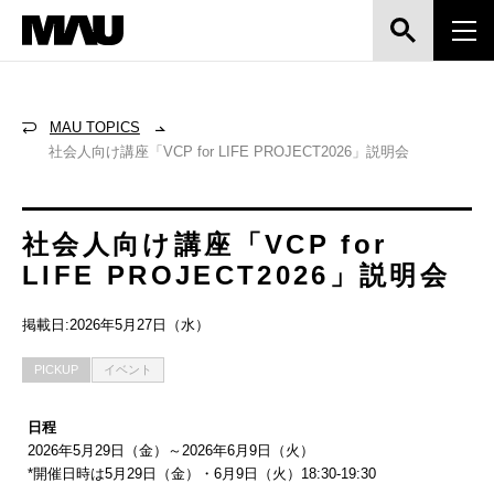
MAU TOPICS
社会人向け講座「VCP for LIFE PROJECT2026」説明会
社会人向け講座「VCP for
LIFE PROJECT2026」説明会
掲載日:2026年5月27日（水）
PICKUP
イベント
日程
2026年5月29日（金）～2026年6月9日（火）
*開催日時は5月29日（金）・6月9日（火）18:30-19:30