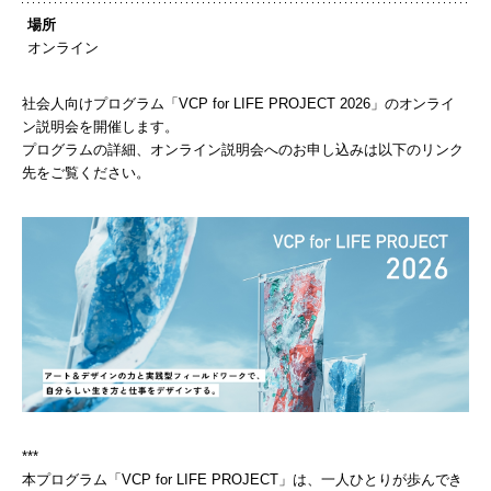
場所
オンライン
社会人向けプログラム「VCP for LIFE PROJECT 2026」のオンライ
ン説明会を開催します。
プログラムの詳細、オンライン説明会へのお申し込みは以下のリンク
先をご覧ください。
***
本プログラム「VCP for LIFE PROJECT」は、一人ひとりが歩んでき