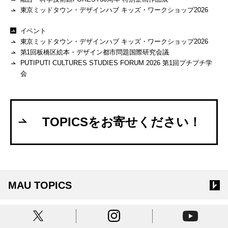
東京ミッドタウン・デザインハブ キッズ・ワークショップ2026
イベント
東京ミッドタウン・デザインハブ キッズ・ワークショップ2026
第1回板橋区絵本・デザイン都市問題国際研究会議
PUTIPUTI CULTURES STUDIES FORUM 2026 第1回プチプチ学
会
TOPICSをお寄せください！
MAU TOPICS