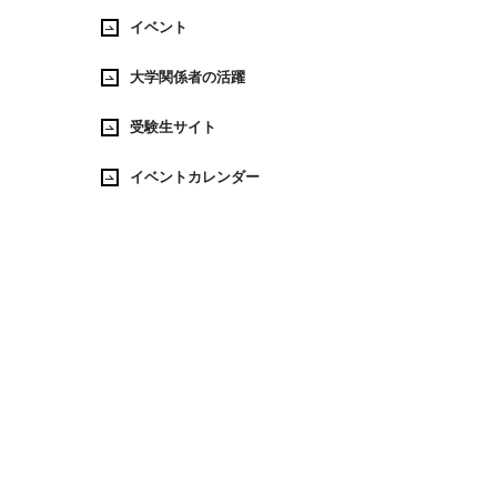
イベント
大学関係者の活躍
受験生サイト
イベントカレンダー