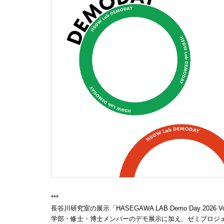
***
長谷川研究室の展示「HASEGAWA LAB Demo Day 2026 
学部・修士・博士メンバーのデモ展示に加え、ゼミプロジ