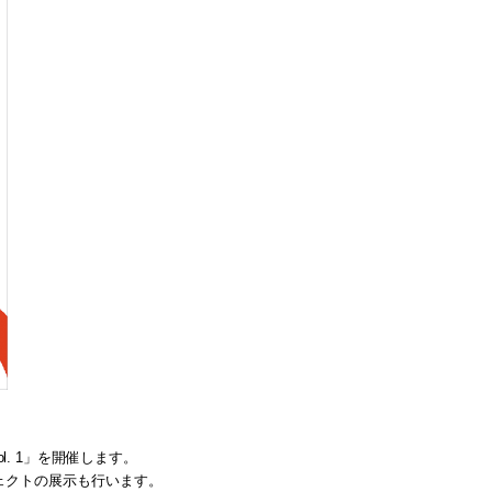
Vol. 1」を開催します。
ェクトの展示も行います。