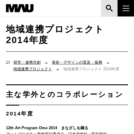
地域連携プロジェクト
2014年度
研究・連携共創
美術・デザインの普及・振興
地域連携プロジェクト
地域連携プロジェクト 2014年度
主な学外とのコラボレーション
2014年度
12th Art Program Ome 2014 まなざしを織る