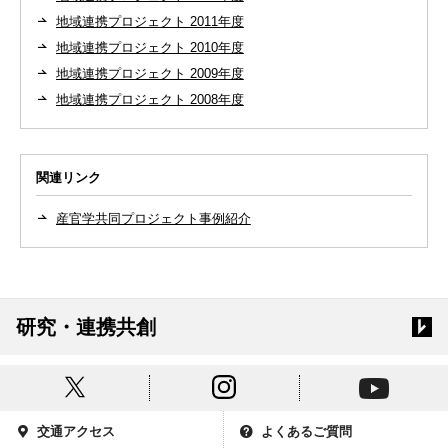
地域連携プロジェクト 2011年度
地域連携プロジェクト 2010年度
地域連携プロジェクト 2009年度
地域連携プロジェクト 2008年度
関連リンク
産官学共同プロジェクト事例紹介
研究・連携共創
交通アクセス
よくあるご質問