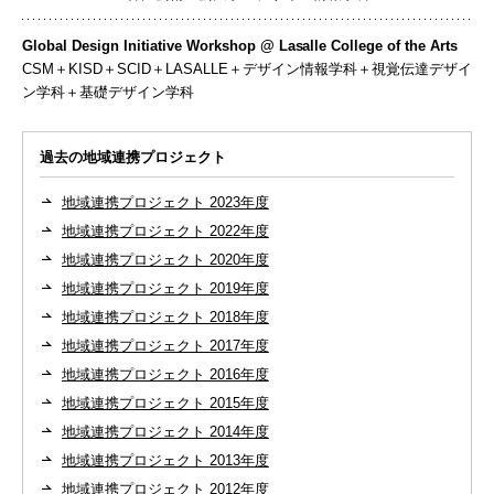
Global Design Initiative Workshop @ Lasalle College of the Arts
CSM＋KISD＋SCID＋LASALLE＋デザイン情報学科＋視覚伝達デザイ
ン学科＋基礎デザイン学科
過去の地域連携プロジェクト
地域連携プロジェクト 2023年度
地域連携プロジェクト 2022年度
地域連携プロジェクト 2020年度
地域連携プロジェクト 2019年度
地域連携プロジェクト 2018年度
地域連携プロジェクト 2017年度
地域連携プロジェクト 2016年度
地域連携プロジェクト 2015年度
地域連携プロジェクト 2014年度
地域連携プロジェクト 2013年度
地域連携プロジェクト 2012年度