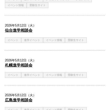
イベント情報
受験生サイト
2026年5月12日（火）
仙台進学相談会
イベント
進学イベント
イベント情報
受験生サイト
2026年5月12日（火）
札幌進学相談会
イベント
進学イベント
イベント情報
受験生サイト
2026年5月12日（火）
広島進学相談会
イベント
進学イベント
イベント情報
受験生サイト