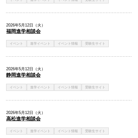
2026年5月12日（火）
福岡進学相談会
イベント
進学イベント
イベント情報
受験生サイト
2026年5月12日（火）
静岡進学相談会
イベント
進学イベント
イベント情報
受験生サイト
2026年5月12日（火）
高松進学相談会
イベント
進学イベント
イベント情報
受験生サイト