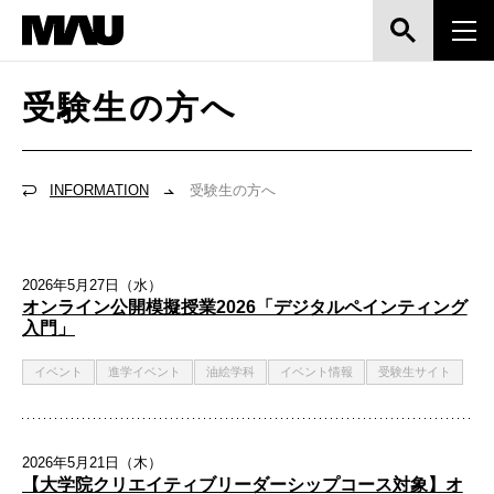
受験生の方へ
INFORMATION
受験生の方へ
2026年5月27日（水）
オンライン公開模擬授業2026「デジタルペインティング
入門」
イベント
進学イベント
油絵学科
イベント情報
受験生サイト
2026年5月21日（木）
【大学院クリエイティブリーダーシップコース対象】オ