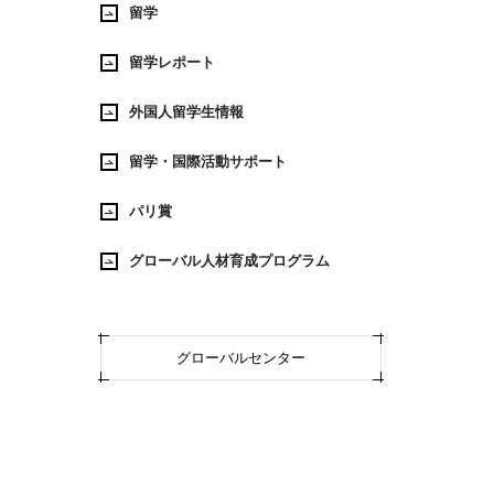
留学
留学レポート
外国人留学生情報
留学・国際活動サポート
パリ賞
グローバル人材育成プログラム
グローバルセンター