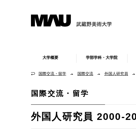
大学概要
学部学科・大学院
国際交流・留学
国際交流
外国人研究員
国際交流・留学
外国人研究員 2000-2