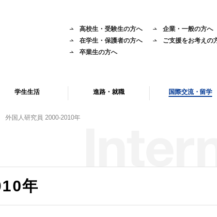
高校生・受験生の方へ
企業・一般の方へ
在学生・保護者の方へ
ご支援をお考えの
卒業生の方へ
学生生活
進路・就職
国際交流・留学
外国人研究員 2000-2010年
010年