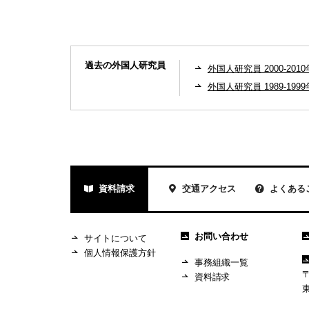
過去の外国人研究員
外国人研究員 2000-2010
外国人研究員 1989-1999
資料請求
交通アクセス
よくある
お問い合わせ
サイトについて
個人情報保護方針
事務組織一覧
〒
資料請求