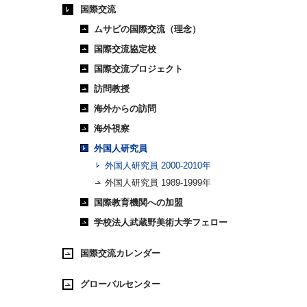
国際交流
ムサビの国際交流（理念）
国際交流協定校
国際交流プロジェクト
訪問教授
海外からの訪問
海外視察
外国人研究員
外国人研究員 2000-2010年
外国人研究員 1989-1999年
国際教育機関への加盟
学校法人武蔵野美術大学フェロー
国際交流カレンダー
グローバルセンター