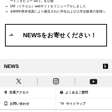
ーインタビュー vol.1」を公開
1/M（イチエム）webサイトをリニューアルしました
令和8年熊本地震により被災された学生および入学志願者の皆様へ
NEWSをお寄せください！
NEWS
交通アクセス
よくあるご質問
お問い合わせ
サイトマップ