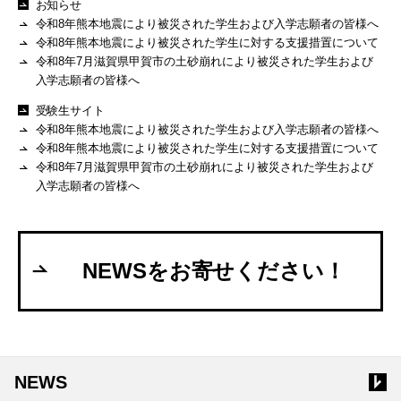
お知らせ
令和8年熊本地震により被災された学生および入学志願者の皆様へ
令和8年熊本地震により被災された学生に対する支援措置について
令和8年7月滋賀県甲賀市の土砂崩れにより被災された学生および
入学志願者の皆様へ
受験生サイト
令和8年熊本地震により被災された学生および入学志願者の皆様へ
令和8年熊本地震により被災された学生に対する支援措置について
令和8年7月滋賀県甲賀市の土砂崩れにより被災された学生および
入学志願者の皆様へ
NEWSをお寄せください！
NEWS