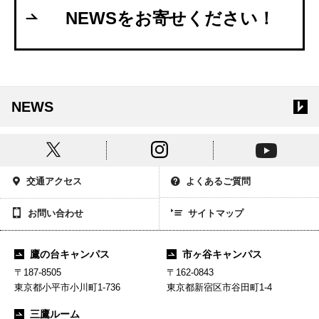
NEWSをお寄せください！
NEWS
交通アクセス
よくあるご質問
お問い合わせ
サイトマップ
鷹の台キャンパス
市ヶ谷キャンパス
〒187-8505
〒162-0843
東京都小平市小川町1-736
東京都新宿区市谷田町1-4
三鷹ルーム