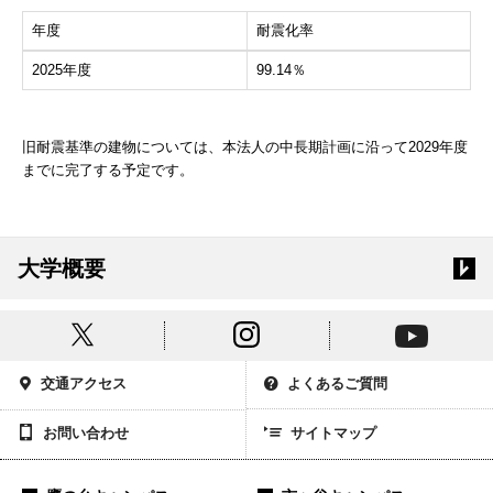
年度
耐震化率
2025年度
99.14％
旧耐震基準の建物については、本法人の中長期計画に沿って2029年度
までに完了する予定です。
大学概要
交通アクセス
よくあるご質問
お問い合わせ
サイトマップ