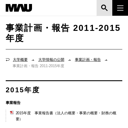
事業計画・報告 2011-2015
年度
大学概要
大学情報の公開
事業計画・報告
事業計画・報告 2011-2015年度
2015年度
事業報告
2015年度 事業報告書（法人の概要・事業の概要・財務の概
要）