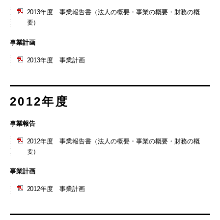
2013年度 事業報告書（法人の概要・事業の概要・財務の概
要）
事業計画
2013年度 事業計画
2012年度
事業報告
2012年度 事業報告書（法人の概要・事業の概要・財務の概
要）
事業計画
2012年度 事業計画