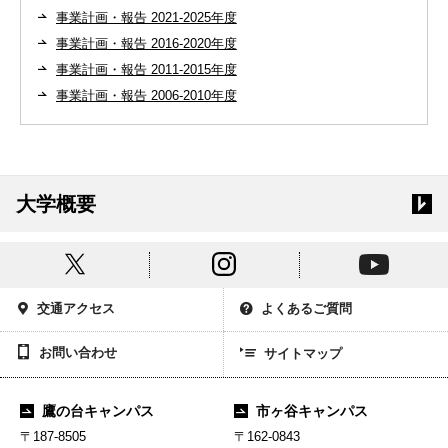
事業計画・報告 2021-2025年度
事業計画・報告 2016-2020年度
事業計画・報告 2011-2015年度
事業計画・報告 2006-2010年度
大学概要
交通アクセス
よくあるご質問
お問い合わせ
サイトマップ
鷹の台キャンパス
市ヶ谷キャンパス
〒187-8505
〒162-0843