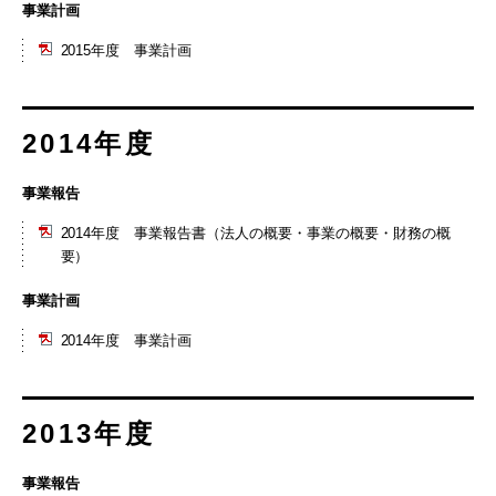
事業計画
2015年度 事業計画
2014年度
事業報告
2014年度 事業報告書（法人の概要・事業の概要・財務の概
要）
事業計画
2014年度 事業計画
2013年度
事業報告