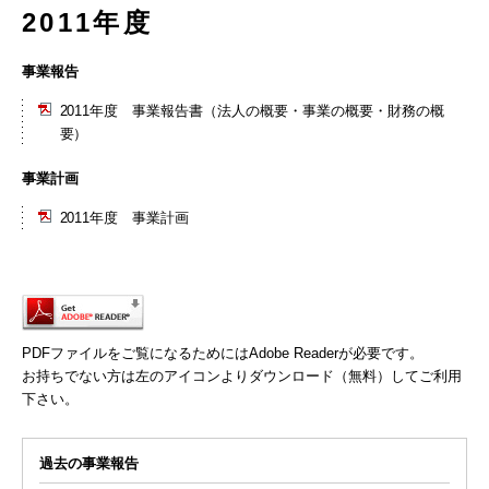
2011年度
事業報告
2011年度 事業報告書（法人の概要・事業の概要・財務の概
要）
事業計画
2011年度 事業計画
PDFファイルをご覧になるためにはAdobe Readerが必要です。
お持ちでない方は左のアイコンよりダウンロード（無料）してご利用
下さい。
過去の事業報告