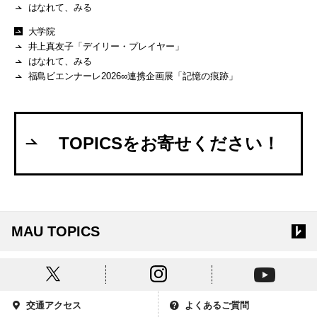
はなれて、みる
大学院
井上真友子「デイリー・プレイヤー」
はなれて、みる
福島ビエンナーレ2026∞連携企画展「記憶の痕跡」
TOPICSをお寄せください！
MAU TOPICS
交通アクセス
よくあるご質問