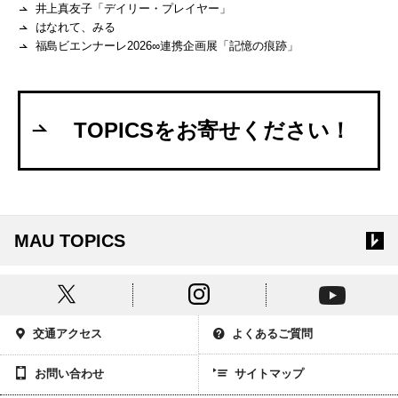
井上真友子「デイリー・プレイヤー」
はなれて、みる
福島ビエンナーレ2026∞連携企画展「記憶の痕跡」
TOPICSをお寄せください！
MAU TOPICS
交通アクセス
よくあるご質問
お問い合わせ
サイトマップ