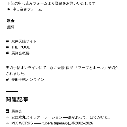
下記の申し込みフォームより登録をお願いいたします
申し込みフォーム
料金
無料
永井天陽サイト
THE POOL
展覧会概要
美術手帖オンラインにて、永井天陽 個展 「フープとホール」が紹介
されました。
美術手帖オンライン
関連記事
展覧会
安西水丸とイラストレーション──絵があって、ぼくがいた。
MIX WORKS —— tupera tuperaの仕事2002–2026