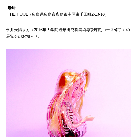
場所
THE POOL（広島県広島市広島市中区東千田町2-13-18）
永井天陽さん（2016年大学院造形研究科美術専攻彫刻コース修了）の
展覧会のお知らせ。