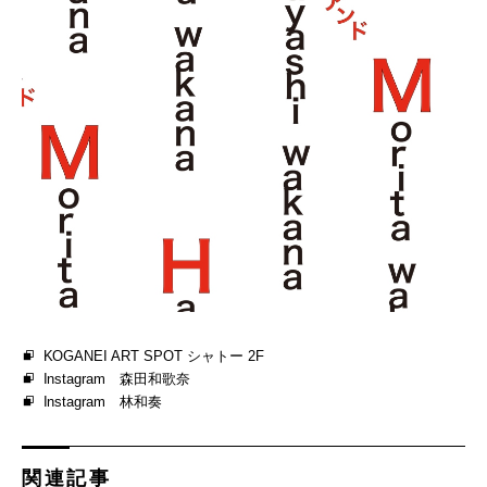
KOGANEI ART SPOT シャトー 2F
Instagram 森田和歌奈
Instagram 林和奏
関連記事