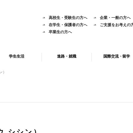
高校生・受験生の方へ
企業・一般の方へ
在学生・保護者の方へ
ご支援をお考えの
卒業生の方へ
学生生活
進路・就職
国際交流・留学
ン）
ウ シシン）