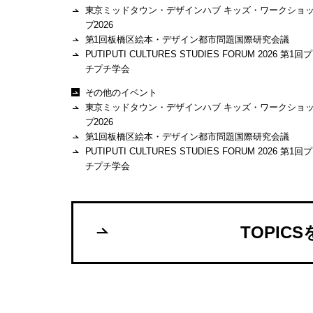
東京ミッドタウン・デザインハブ キッズ・ワークショ
プ2026
第1回板橋区絵本・デザイン都市問題国際研究会議
PUTIPUTI CULTURES STUDIES FORUM 2026 第1回プ
チプチ学会
その他のイベント
東京ミッドタウン・デザインハブ キッズ・ワークショ
プ2026
第1回板橋区絵本・デザイン都市問題国際研究会議
PUTIPUTI CULTURES STUDIES FORUM 2026 第1回プ
チプチ学会
TOPIC