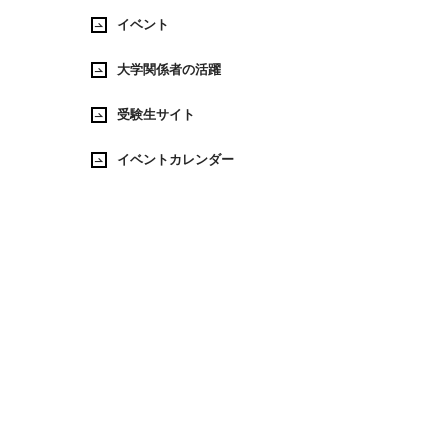
イベント
大学関係者の活躍
受験生サイト
イベントカレンダー