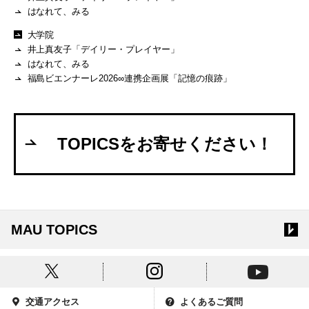
はなれて、みる
大学院
井上真友子「デイリー・プレイヤー」
はなれて、みる
福島ビエンナーレ2026∞連携企画展「記憶の痕跡」
TOPICSをお寄せください！
MAU TOPICS
交通アクセス
よくあるご質問