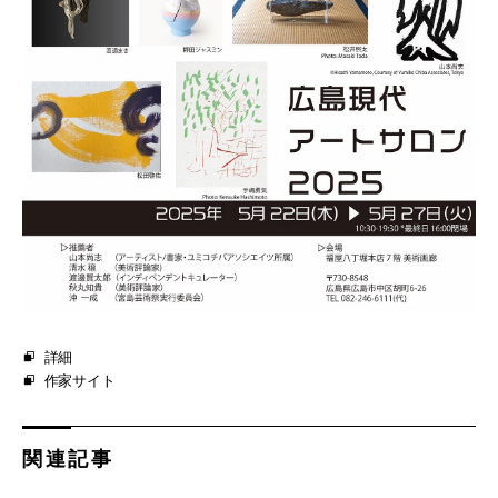
詳細
作家サイト
関連記事