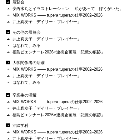
展覧会
安西水丸とイラストレーション──絵があって、ぼくがいた。
MIX WORKS —— tupera tuperaの仕事2002–2026
井上真友子「デイリー・プレイヤー」
その他の展覧会
井上真友子「デイリー・プレイヤー」
はなれて、みる
福島ビエンナーレ2026∞連携企画展「記憶の痕跡」
大学関係者の活躍
MIX WORKS —— tupera tuperaの仕事2002–2026
井上真友子「デイリー・プレイヤー」
はなれて、みる
卒業生の活躍
MIX WORKS —— tupera tuperaの仕事2002–2026
井上真友子「デイリー・プレイヤー」
福島ビエンナーレ2026∞連携企画展「記憶の痕跡」
油絵学科
MIX WORKS —— tupera tuperaの仕事2002–2026
井上真友子「デイリー・プレイヤー」