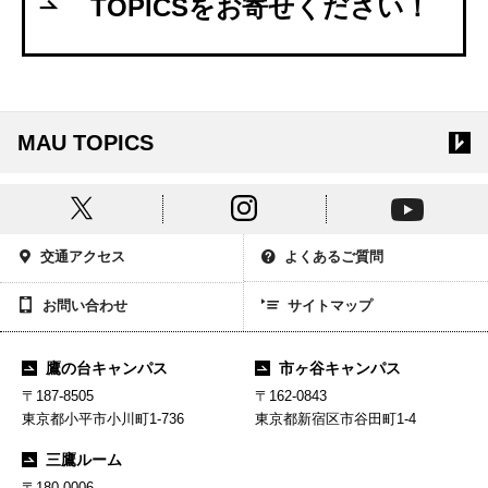
TOPICSをお寄せください！
MAU TOPICS
交通アクセス
よくあるご質問
お問い合わせ
サイトマップ
鷹の台キャンパス
市ヶ谷キャンパス
〒187-8505
〒162-0843
東京都小平市小川町1-736
東京都新宿区市谷田町1-4
三鷹ルーム
〒180-0006