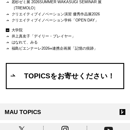
若杉ゼミ展 2026SUMMER WAKASUGI SEMINAR 展
［TREMOLO］
クリエイティブイノベーション演習 優秀作品展2026
クリエイティブイノベーション学科「OPEN DAY」
大学院
井上真友子「デイリー・プレイヤー」
はなれて、みる
福島ビエンナーレ2026∞連携企画展「記憶の痕跡」
TOPICSをお寄せください！
MAU TOPICS