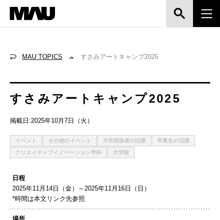
MAU TOPICS
すさみアートキャンプ2025
すさみアートキャンプ2025
掲載日:2025年10月7日（火）
イベント
その他のイベント
大学関係者の活躍
卒業生の活躍
クリエイティブイノベーション学科
大学院
日程
2025年11月14日（金）～2025年11月16日（日）
*時間は本文リンク先参照
場所