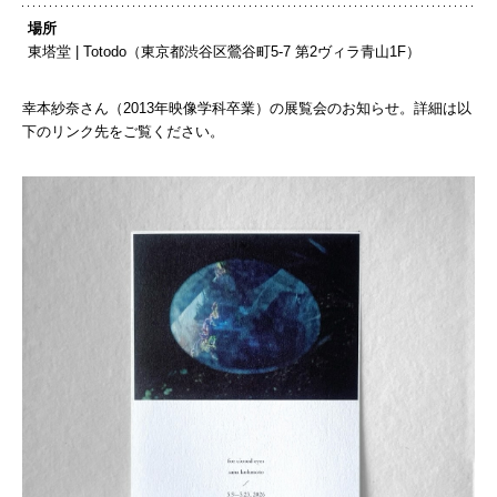
場所
東塔堂 | Totodo（東京都渋谷区鶯谷町5-7 第2ヴィラ青山1F）
幸本紗奈さん（2013年映像学科卒業）の展覧会のお知らせ。詳細は以
下のリンク先をご覧ください。