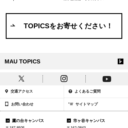
TOPICSをお寄せください！
MAU TOPICS
交通アクセス
よくあるご質問
お問い合わせ
サイトマップ
鷹の台キャンパス
市ヶ谷キャンパス
〒187-8505
〒162-0843