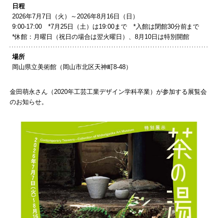
日程
2026年7月7日（火）～2026年8月16日（日）
9:00-17:00 *7月25日（土）は19:00まで *入館は閉館30分前まで
*休館：月曜日（祝日の場合は翌火曜日）、8月10日は特別開館
場所
岡山県立美術館（岡山市北区天神町8-48）
金田萌永さん（2020年工芸工業デザイン学科卒業）が参加する展覧会
のお知らせ。