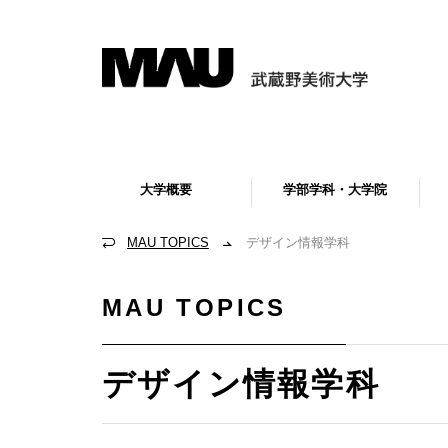
大学概要
学部学科・大学院
MAU TOPICS
デザイン情報学科
MAU TOPICS
デザイン情報学科