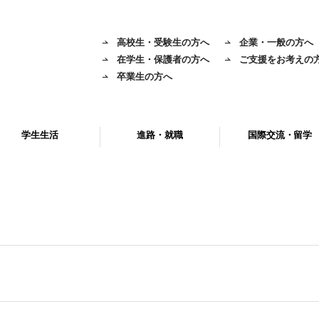
高校生・受験生の方へ
企業・一般の方へ
在学生・保護者の方へ
ご支援をお考えの
卒業生の方へ
学生生活
進路・就職
国際交流・留学