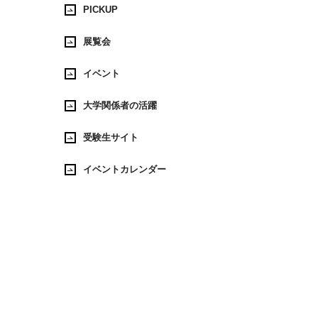
PICKUP
展覧会
イベント
大学関係者の活躍
受験生サイト
イベントカレンダー