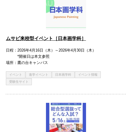
ムサビ来校型イベント［日本画学科］
日程
2026年4月16日（木）～2026年4月30日（木）
*開催日は本文参照
場所
鷹の台キャンパス
イベント
進学イベント
日本画学科
イベント情報
受験生サイト