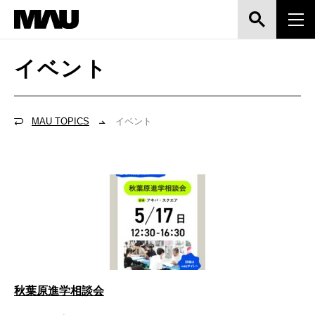
イベント
MAU TOPICS
イベント
秋葉原進学相談会