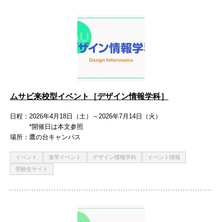
ムサビ来校型イベント［デザイン情報学科］
日程
2026年4月18日（土）～2026年7月14日（火）
*開催日は本文参照
場所
鷹の台キャンパス
イベント
進学イベント
デザイン情報学科
イベント情報
受験生サイト