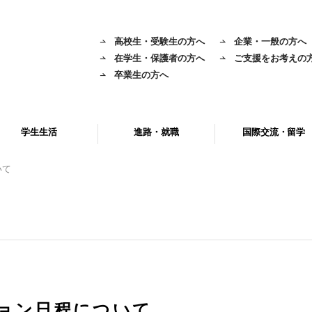
高校生・受験生の方へ
企業・一般の方へ
在学生・保護者の方へ
ご支援をお考えの
卒業生の方へ
学生生活
進路・就職
国際交流・留学
いて
ション日程について