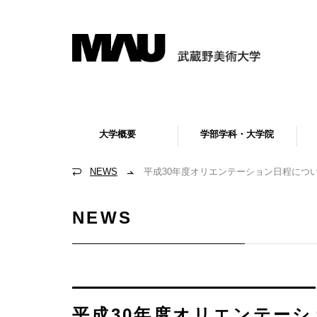
大学概要
学部学科・大学院
NEWS
平成30年度オリエンテーション日程につ
NEWS
平成30年度オリエンテー