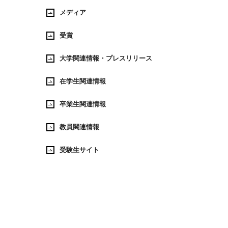
メディア
受賞
大学関連情報・プレスリリース
在学生関連情報
卒業生関連情報
教員関連情報
受験生サイト