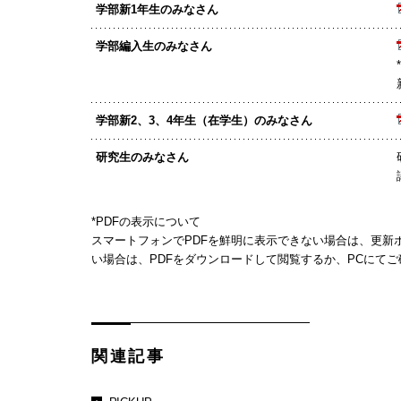
学部新1年生のみなさん
学部編入生のみなさん
学部新2、3、4年生（在学生）のみなさん
研究生のみなさん
*PDFの表示について
スマートフォンでPDFを鮮明に表示できない場合は、更新
い場合は、PDFをダウンロードして閲覧するか、PCにて
関連記事