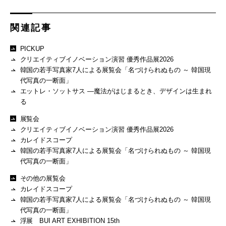
関連記事
PICKUP
クリエイティブイノベーション演習 優秀作品展2026
韓国の若手写真家7人による展覧会「名づけられぬもの ～ 韓国現
代写真の一断面」
エットレ・ソットサス —魔法がはじまるとき、デザインは生まれ
る
展覧会
クリエイティブイノベーション演習 優秀作品展2026
カレイドスコープ
韓国の若手写真家7人による展覧会「名づけられぬもの ～ 韓国現
代写真の一断面」
その他の展覧会
カレイドスコープ
韓国の若手写真家7人による展覧会「名づけられぬもの ～ 韓国現
代写真の一断面」
浮展 BUI ART EXHIBITION 15th