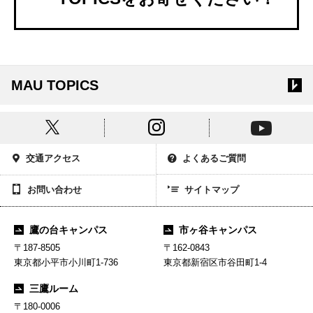
MAU TOPICS
交通アクセス
よくあるご質問
お問い合わせ
サイトマップ
鷹の台キャンパス
市ヶ谷キャンパス
〒187-8505
〒162-0843
東京都小平市小川町1-736
東京都新宿区市谷田町1-4
三鷹ルーム
〒180-0006