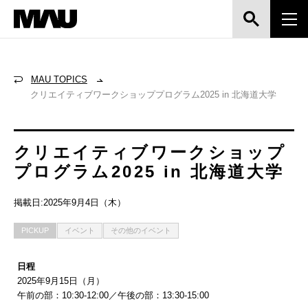
MAU TOPICS
クリエイティブワークショッププログラム2025 in 北海道大学
クリエイティブワークショップ
プログラム2025 in 北海道大学
掲載日:2025年9月4日（木）
PICKUP
イベント
その他のイベント
日程
2025年9月15日（月）
午前の部：10:30-12:00／午後の部：13:30-15:00