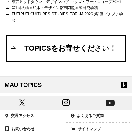
東京ミッドタウン・デザインハブ キッズ・ワークショップ2026
第1回板橋区絵本・デザイン都市問題国際研究会議
PUTIPUTI CULTURES STUDIES FORUM 2026 第1回プチプチ学
会
TOPICSをお寄せください！
MAU TOPICS
交通アクセス
よくあるご質問
お問い合わせ
サイトマップ