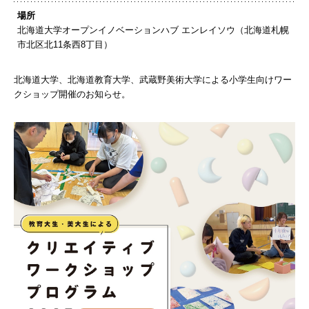
場所
北海道大学オープンイノベーションハブ エンレイソウ（北海道札幌
市北区北11条西8丁目）
北海道大学、北海道教育大学、武蔵野美術大学による小学生向けワー
クショップ開催のお知らせ。