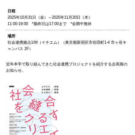
日程
2025年10月31日（金）～2025年11月20日（木）
11:00-19:00 *最終⽇は17:00まで *会期中無休
場所
社会連携拠点1/M（イチエム）（東京都新宿区市谷田町1-4 市ヶ谷キ
ャンパス 2F）
近年本学で取り組んできた社会連携プロジェクトを紹介する企画展の
お知らせ。