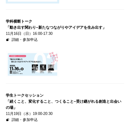
学科横断トーク
「動き出す関わり−新たなつながりやアイデアを⽣み出す」
11⽉16⽇（日）16:00-17:30
詳細・参加申込
学⽣トークセッション
「続くこと、変化すること、つくること−受け継がれる創造と出会い
の場」
11⽉19⽇（水）19:00-20:30
詳細・参加申込