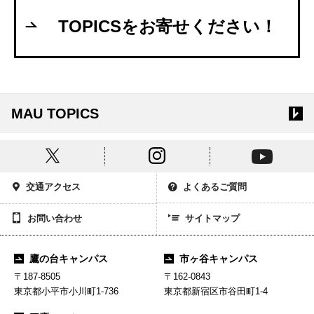
TOPICSをお寄せください！
MAU TOPICS
交通アクセス
よくあるご質問
お問い合わせ
サイトマップ
鷹の台キャンパス
市ヶ谷キャンパス
〒187-8505
〒162-0843
東京都小平市小川町1-736
東京都新宿区市谷田町1-4