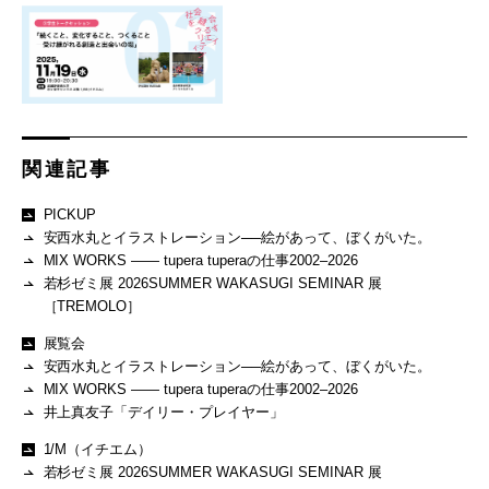
関連記事
PICKUP
安西水丸とイラストレーション──絵があって、ぼくがいた。
MIX WORKS —— tupera tuperaの仕事2002–2026
若杉ゼミ展 2026SUMMER WAKASUGI SEMINAR 展
［TREMOLO］
展覧会
安西水丸とイラストレーション──絵があって、ぼくがいた。
MIX WORKS —— tupera tuperaの仕事2002–2026
井上真友子「デイリー・プレイヤー」
1/M（イチエム）
若杉ゼミ展 2026SUMMER WAKASUGI SEMINAR 展