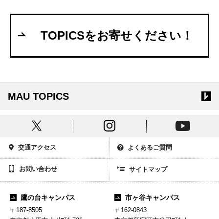
TOPICSをお寄せください！
MAU TOPICS
交通アクセス
よくあるご質問
お問い合わせ
サイトマップ
鷹の台キャンパス
市ヶ谷キャンパス
〒187-8505
〒162-0843