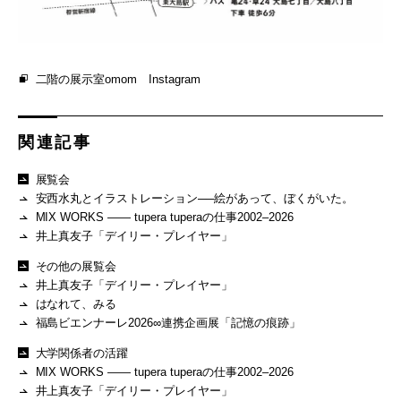
二階の展示室omom Instagram
関連記事
展覧会
安西水丸とイラストレーション──絵があって、ぼくがいた。
MIX WORKS —— tupera tuperaの仕事2002–2026
井上真友子「デイリー・プレイヤー」
その他の展覧会
井上真友子「デイリー・プレイヤー」
はなれて、みる
福島ビエンナーレ2026∞連携企画展「記憶の痕跡」
大学関係者の活躍
MIX WORKS —— tupera tuperaの仕事2002–2026
井上真友子「デイリー・プレイヤー」