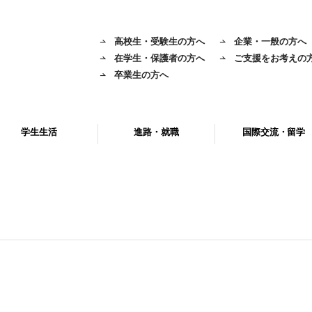
高校生・受験生の方へ
企業・一般の方へ
在学生・保護者の方へ
ご支援をお考えの
卒業生の方へ
学生生活
進路・就職
国際交流・留学