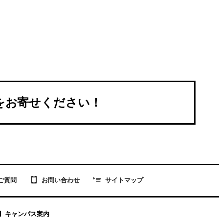
Sをお寄せください！
お問い合わせ
ご質問
サイトマップ
キャンパス案内