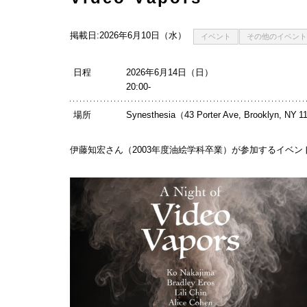
掲載日:2026年6月10日（水）
イベント
その他のイベント
日程
2026年6月14日（日）
20:00-
場所
Synesthesia（43 Porter Ave, Brooklyn, NY 
伊藤知宏さん（2003年度油絵学科卒業）が参加するイベン