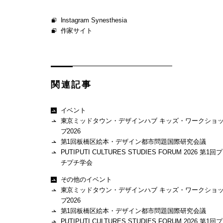
Instagram Synesthesia
作家サイト
関連記事
イベント
東京ミッドタウン・デザインハブ キッズ・ワークショ
プ2026
第1回板橋区絵本・デザイン都市問題国際研究会議
PUTIPUTI CULTURES STUDIES FORUM 2026 第1回プ
チプチ学会
その他のイベント
東京ミッドタウン・デザインハブ キッズ・ワークショ
プ2026
第1回板橋区絵本・デザイン都市問題国際研究会議
PUTIPUTI CULTURES STUDIES FORUM 2026 第1回プ