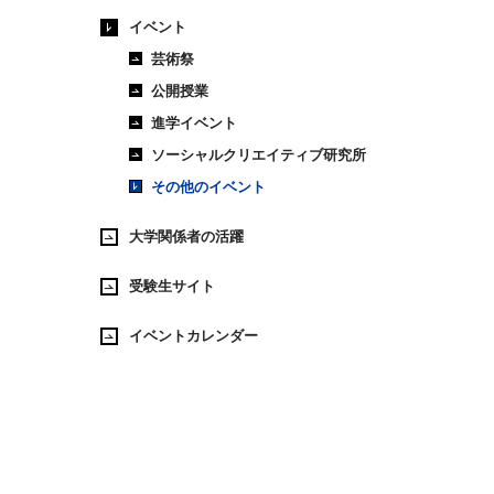
イベント
芸術祭
公開授業
進学イベント
ソーシャルクリエイティブ研究所
その他のイベント
大学関係者の活躍
受験生サイト
イベントカレンダー