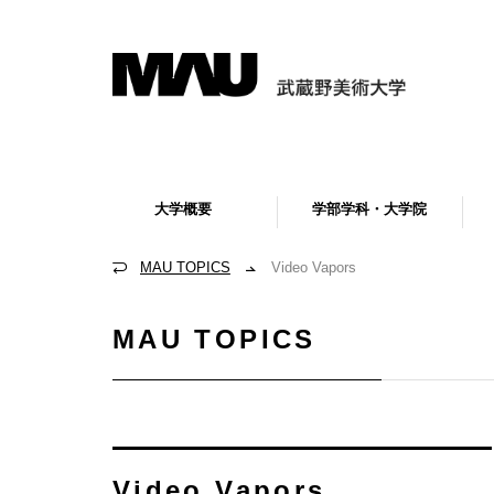
大学概要
学部学科・大学院
MAU TOPICS
Video Vapors
MAU TOPICS
Video Vapors