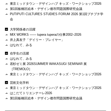
東京ミッドタウン・デザインハブ キッズ・ワークショップ2026
第1回板橋区絵本・デザイン都市問題国際研究会議
PUTIPUTI CULTURES STUDIES FORUM 2026 第1回プチプチ学
会
大学関係者の活躍
MIX WORKS —— tupera tuperaの仕事2002–2026
井上真友子「デイリー・プレイヤー」
はなれて、みる
在学生の活躍
はなれて、みる
若杉ゼミ展 2026SUMMER WAKASUGI SEMINAR 展
［TREMOLO］
東京ミッドタウン・デザインハブ キッズ・ワークショップ2026
芸術文化学科
東京ミッドタウン・デザインハブ キッズ・ワークショップ2026
はこだてトリエンナーレ2026
第1回板橋区絵本・デザイン都市問題国際研究会議