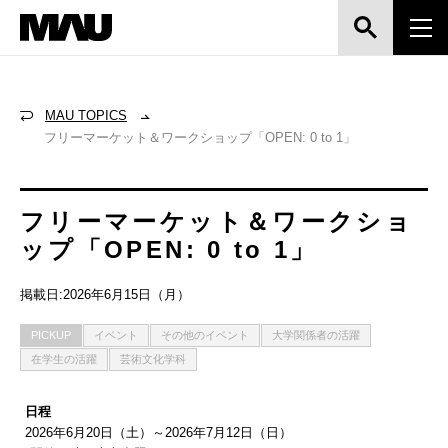
MAU TOPICS
フリーマーケット＆ワークショップ「OPEN: 0 to 1」
フリーマーケット＆ワークショ
ップ「OPEN: 0 to 1」
掲載日:2026年6月15日（月）
PICKUP
イベント
その他のイベント
大学関係者の活躍
在学生の活躍
芸術文化学科
日程
2026年6月20日（土）～2026年7月12日（日）