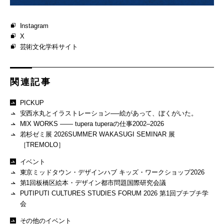
Instagram
X
芸術文化学科サイト
関連記事
PICKUP
安西水丸とイラストレーション──絵があって、ぼくがいた。
MIX WORKS —— tupera tuperaの仕事2002–2026
若杉ゼミ展 2026SUMMER WAKASUGI SEMINAR 展
［TREMOLO］
イベント
東京ミッドタウン・デザインハブ キッズ・ワークショップ2026
第1回板橋区絵本・デザイン都市問題国際研究会議
PUTIPUTI CULTURES STUDIES FORUM 2026 第1回プチプチ学
会
その他のイベント