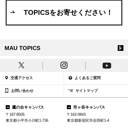
TOPICSをお寄せください！
MAU TOPICS
交通アクセス
よくあるご質問
お問い合わせ
サイトマップ
鷹の台キャンパス
市ヶ谷キャンパス
〒187-8505
〒162-0843
東京都小平市小川町1-736
東京都新宿区市谷田町1-4