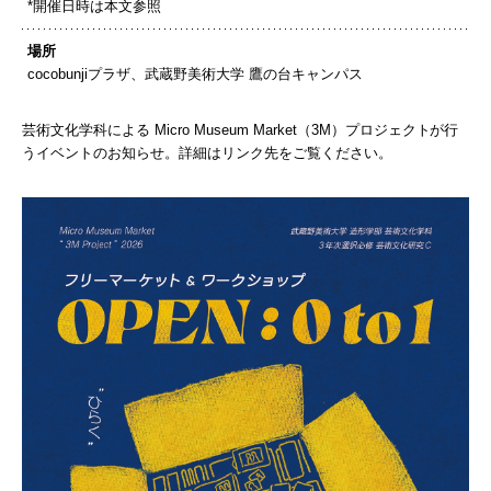
*開催日時は本文参照
場所
cocobunjiプラザ、武蔵野美術大学 鷹の台キャンパス
芸術文化学科による Micro Museum Market（3M）プロジェクトが行
うイベントのお知らせ。詳細はリンク先をご覧ください。