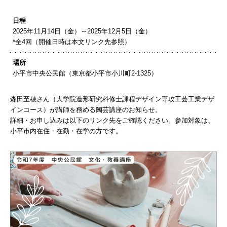
日程
2025年11月14日（金）～2025年12月5日（金）
*全4回（開催日時は本文リンク先参照）
場所
小平市中央公民館（東京都小平市小川町2-1325）
森田至穂さん（大学院造形研究科修士課程デザイン専攻工芸工業デザ
インコース）が講師を務める陶芸講座のお知らせ。
詳細・お申し込みは以下のリンク先をご確認ください。参加対象は、
小平市内在住・在勤・在学の方です。