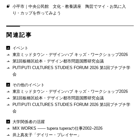
小平市｜中央公民館 文化・教養講座 陶芸でマイ・お気に入
り・カップを作ってみよう
関連記事
イベント
東京ミッドタウン・デザインハブ キッズ・ワークショップ2026
第1回板橋区絵本・デザイン都市問題国際研究会議
PUTIPUTI CULTURES STUDIES FORUM 2026 第1回プチプチ学
会
その他のイベント
東京ミッドタウン・デザインハブ キッズ・ワークショップ2026
第1回板橋区絵本・デザイン都市問題国際研究会議
PUTIPUTI CULTURES STUDIES FORUM 2026 第1回プチプチ学
会
大学関係者の活躍
MIX WORKS —— tupera tuperaの仕事2002–2026
井上真友子「デイリー・プレイヤー」