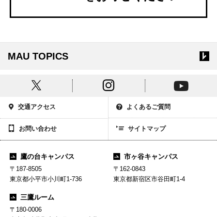
MAU TOPICS
交通アクセス
よくあるご質問
お問い合わせ
サイトマップ
鷹の台キャンパス
市ヶ谷キャンパス
〒187-8505
〒162-0843
東京都小平市小川町1-736
東京都新宿区市谷田町1-4
三鷹ルーム
〒180-0006