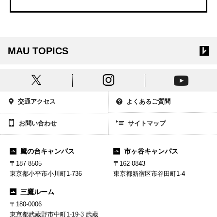
MAU TOPICS
交通アクセス
よくあるご質問
お問い合わせ
サイトマップ
鷹の台キャンパス
市ヶ谷キャンパス
〒187-8505
〒162-0843
東京都小平市小川町1-736
東京都新宿区市谷田町1-4
三鷹ルーム
〒180-0006
東京都武蔵野市中町1-19-3 武蔵